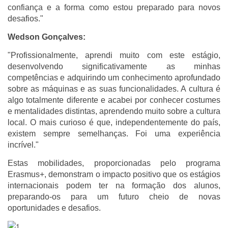
confiança e a forma como estou preparado para novos
desafios."
Wedson Gonçalves:
"Profissionalmente, aprendi muito com este estágio,
desenvolvendo significativamente as minhas
competências e adquirindo um conhecimento aprofundado
sobre as máquinas e as suas funcionalidades. A cultura é
algo totalmente diferente e acabei por conhecer costumes
e mentalidades distintas, aprendendo muito sobre a cultura
local. O mais curioso é que, independentemente do país,
existem sempre semelhanças. Foi uma experiência
incrível."
Estas mobilidades, proporcionadas pelo programa
Erasmus+, demonstram o impacto positivo que os estágios
internacionais podem ter na formação dos alunos,
preparando-os para um futuro cheio de novas
oportunidades e desafios.