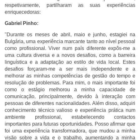
respetivamente, partilharam as suas experiências
enriquecedoras:
Gabriel Pinho:
"Durante os meses de abril, maio e junho, estagiei na
Bulgária, uma experiência marcante tanto ao nível pessoal
como profissional. Viver num país diferente expôs-me a
uma cultura diversa e a novos desafios, como a barreira
linguística e a adaptação ao estilo de vida local. Estes
desafios forçaram-me a ser mais independente e a
melhorar as minhas competências de gestão do tempo e
resolução de problemas. Para mim, o mais importante foi
como o estágio melhorou a minha capacidade de
comunicação, principalmente, devido à interação com
pessoas de diferentes nacionalidades. Além disso, adquiri
conhecimento técnico valioso e experiência prática num
ambiente profissional, estabelecendo contactos
importantes para futuras oportunidades. Posso afirmar que
foi uma experiência transformadora, que mudou a minha
visão sobre a vida e o trabalho, aumentando a minha