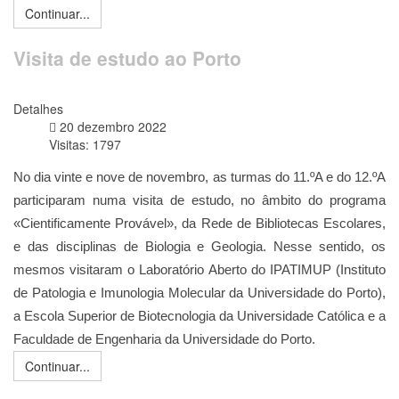
Continuar...
Visita de estudo ao Porto
Detalhes
20 dezembro 2022
Visitas: 1797
No dia vinte e nove de novembro, as turmas do 11.ºA e do 12.ºA 
participaram numa visita de estudo, no âmbito do programa 
«Cientificamente Provável», da Rede de Bibliotecas Escolares, 
e das disciplinas de Biologia e Geologia. Nesse sentido, os 
mesmos visitaram o Laboratório Aberto do IPATIMUP (Instituto 
de Patologia e Imunologia Molecular da Universidade do Porto), 
a Escola Superior de Biotecnologia da Universidade Católica e a 
Faculdade de Engenharia da Universidade do Porto.
Continuar...